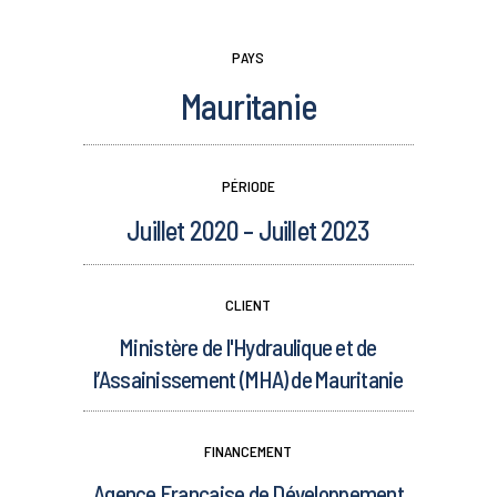
PAYS
Mauritanie
PÉRIODE
Juillet 2020 – Juillet 2023
CLIENT
Ministère de l'Hydraulique et de
l’Assainissement (MHA) de Mauritanie
FINANCEMENT
Agence Française de Développement