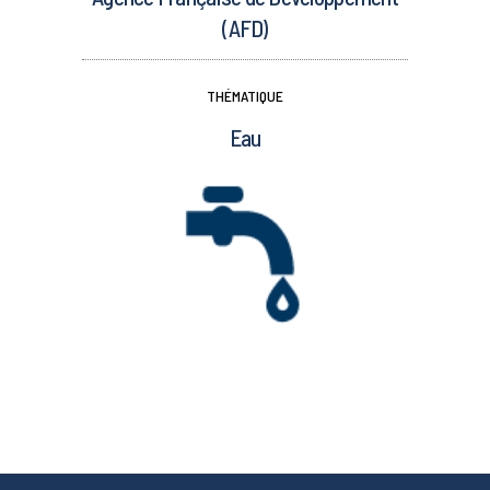
(AFD)
THÉMATIQUE
Eau