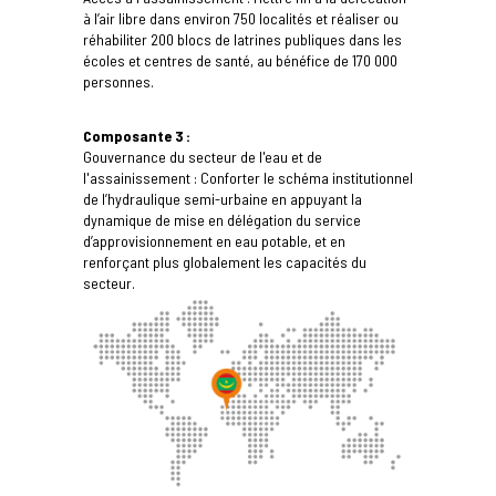
à l’air libre dans environ 750 localités et réaliser ou
réhabiliter 200 blocs de latrines publiques dans les
écoles et centres de santé, au bénéfice de 170 000
personnes.
Composante 3 :
Gouvernance du secteur de l'eau et de
l'assainissement : Conforter le schéma institutionnel
de l’hydraulique semi-urbaine en appuyant la
dynamique de mise en délégation du service
d’approvisionnement en eau potable, et en
renforçant plus globalement les capacités du
secteur.