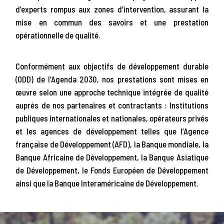
d’experts rompus aux zones d’intervention, assurant la
mise en commun des savoirs et une prestation
opérationnelle de qualité.
Conformément aux objectifs de développement durable
(ODD) de l’Agenda 2030, nos prestations sont mises en
œuvre selon une approche technique intégrée de qualité
auprès de nos partenaires et contractants : Institutions
publiques internationales et nationales, opérateurs privés
et les agences de développement telles que l’Agence
française de Développement (AFD), la Banque mondiale, la
Banque Africaine de Développement, la Banque Asiatique
de Développement, le Fonds Européen de Développement
ainsi que la Banque Interaméricaine de Développement.