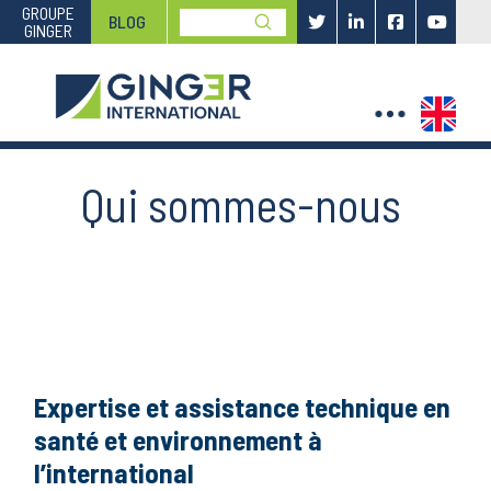
GROUPE
Submit
BLOG
GINGER
Search
Qui sommes-nous
Expertise et assistance technique en
santé et environnement à
l’international