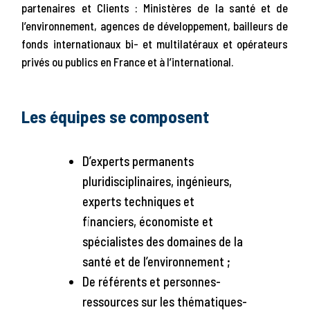
partenaires et Clients : Ministères de la santé et de
l’environnement, agences de développement, bailleurs de
fonds internationaux bi- et multilatéraux et opérateurs
privés ou publics en France et à l’international.
Les équipes se composent
D’experts permanents
pluridisciplinaires, ingénieurs,
experts techniques et
financiers, économiste et
spécialistes des domaines de la
santé et de l’environnement ;
De référents et personnes-
ressources sur les thématiques-