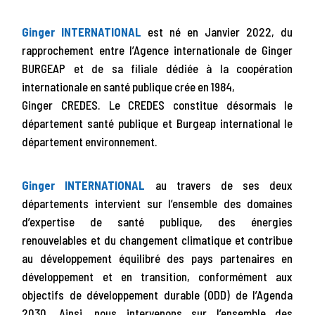
Ginger INTERNATIONAL
est né en Janvier 2022, du
rapprochement entre l’Agence internationale de Ginger
BURGEAP et de sa filiale dédiée à la coopération
internationale en santé publique crée en 1984,
Ginger CREDES. Le CREDES constitue désormais le
département santé publique et Burgeap international le
département environnement.
Ginger INTERNATIONAL
au travers de ses deux
départements intervient sur l’ensemble des domaines
d’expertise de santé publique, des énergies
renouvelables et du changement climatique et contribue
au développement équilibré des pays partenaires en
développement et en transition, conformément aux
objectifs de développement durable (ODD) de l’Agenda
2030. Ainsi, nous intervenons sur l’ensemble des