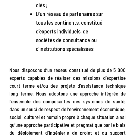
clés ;
D’un réseau de partenaires sur
tous les continents, constitué
d’experts individuels, de
sociétés de consultance ou
d’institutions spécialisées.
Nous disposons d’un réseau constitué de plus de 5 000
experts capables de réaliser des missions d’expertise
court terme et/ou des projets d’assistance technique
long terme. Nous adoptons une approche intégrée de
l’ensemble des composantes des systèmes de santé,
dans un souci de respect de l’environnement économique,
social, culturel et humain propre à chaque situation ainsi
qu’une approche participative et pragmatique par le biais
du déploiement d’ingénierie de projet et du support