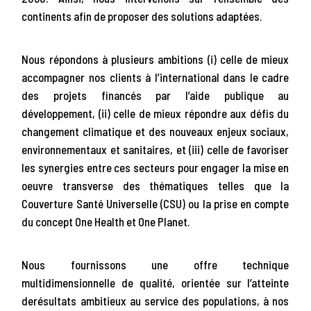
continents afin de proposer des solutions adaptées.
Nous répondons à plusieurs ambitions (i) celle de mieux
accompagner nos clients à l’international dans le cadre
des projets financés par l’aide publique au
développement, (ii) celle de mieux répondre aux défis du
changement climatique et des nouveaux enjeux sociaux,
environnementaux et sanitaires, et (iii) celle de favoriser
les synergies entre ces secteurs pour engager la mise en
oeuvre transverse des thématiques telles que la
Couverture Santé Universelle (CSU) ou la prise en compte
du concept One Health et One Planet.
Nous fournissons une offre technique
multidimensionnelle de qualité, orientée sur l’atteinte
derésultats ambitieux au service des populations, à nos