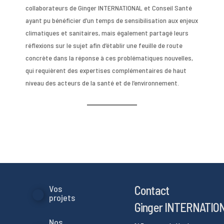
collaborateurs de Ginger INTERNATIONAL et Conseil Santé
ayant pu bénéficier d’un temps de sensibilisation aux enjeux
climatiques et sanitaires, mais également partagé leurs
réflexions sur le sujet afin d’établir une feuille de route
concrète dans la réponse à ces problématiques nouvelles,
qui requièrent des expertises complémentaires de haut
niveau des acteurs de la santé et de l’environnement.
Contact
Vos
projets
Ginger INTERNATIO
Nos