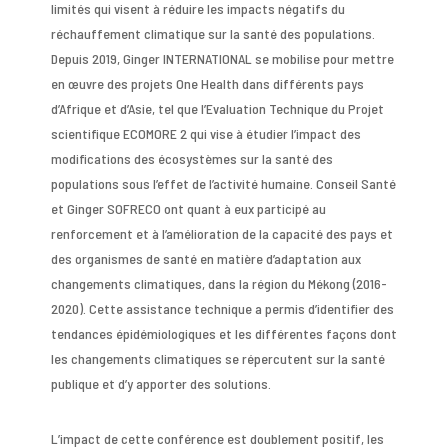
limités qui visent à réduire les impacts négatifs du
réchauffement climatique sur la santé des populations.
Depuis 2019, Ginger INTERNATIONAL se mobilise pour mettre
en œuvre des projets One Health dans différents pays
d’Afrique et d’Asie, tel que l’Evaluation Technique du Projet
scientifique ECOMORE 2 qui vise à étudier l’impact des
modifications des écosystèmes sur la santé des
populations sous l’effet de l’activité humaine. Conseil Santé
et Ginger SOFRECO ont quant à eux participé au
renforcement et à l’amélioration de la capacité des pays et
des organismes de santé en matière d’adaptation aux
changements climatiques, dans la région du Mékong (2016-
2020). Cette assistance technique a permis d’identifier des
tendances épidémiologiques et les différentes façons dont
les changements climatiques se répercutent sur la santé
publique et d’y apporter des solutions.
L’impact de cette conférence est doublement positif, les