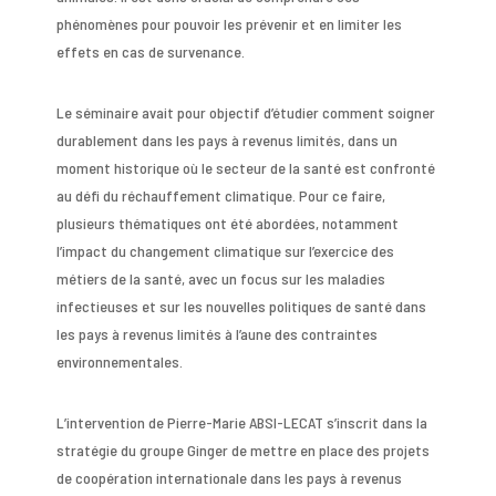
phénomènes pour pouvoir les prévenir et en limiter les
effets en cas de survenance.
Le séminaire avait pour objectif d’étudier comment soigner
durablement dans les pays à revenus limités, dans un
moment historique où le secteur de la santé est confronté
au défi du réchauffement climatique. Pour ce faire,
plusieurs thématiques ont été abordées, notamment
l’impact du changement climatique sur l’exercice des
métiers de la santé, avec un focus sur les maladies
infectieuses et sur les nouvelles politiques de santé dans
les pays à revenus limités à l’aune des contraintes
environnementales.
L’intervention de Pierre-Marie ABSI-LECAT s’inscrit dans la
stratégie du groupe Ginger de mettre en place des projets
de coopération internationale dans les pays à revenus