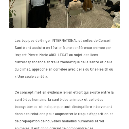
Les équipes de Ginger INTERNATIONAL et celles de Conseil
Santé ont assisté en février à une conférence animée par
l’expert Pierre-Marie ABSI-LECAT au sujet des liens
d’interdépendance entre la thématique de la santé et celle
du climat, approche en corrélée avec celle du One Health ou
« Une seule santé ».
Ce concept met en évidence le lien étroit qui existe entre la
santé des humains, la santé des animaux et celle des
écosystèmes, et indique que tout déséquilibre intervenant
dans ces relations peut augmenter le risque d’apparition et
de propagation de nouvelles maladies humaines et/ou
animales. Il est donc crucial de comprendre ces