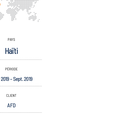
PAYS
Haïti
PÉRIODE
2019 – Sept. 2019
CLIENT
AFD