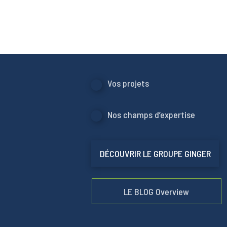
Vos projets
Nos champs d’expertise
DÉCOUVRIR LE GROUPE GINGER
LE BLOG Overview