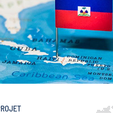
PROJET