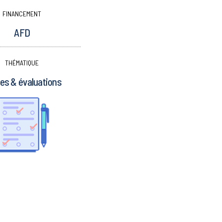
FINANCEMENT
AFD
THÉMATIQUE
es & évaluations