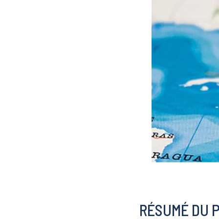
RÉSUMÉ DU 