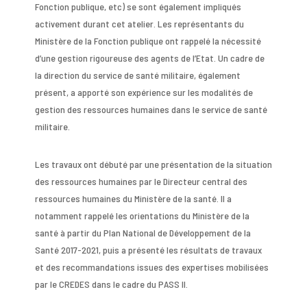
Fonction publique, etc) se sont également impliqués
activement durant cet atelier. Les représentants du
Ministère de la Fonction publique ont rappelé la nécessité
d’une gestion rigoureuse des agents de l’Etat. Un cadre de
la direction du service de santé militaire, également
présent, a apporté son expérience sur les modalités de
gestion des ressources humaines dans le service de santé
militaire.
Les travaux ont débuté par une présentation de la situation
des ressources humaines par le Directeur central des
ressources humaines du Ministère de la santé. Il a
notamment rappelé les orientations du Ministère de la
santé à partir du Plan National de Développement de la
Santé 2017-2021, puis a présenté les résultats de travaux
et des recommandations issues des expertises mobilisées
par le CREDES dans le cadre du PASS II.