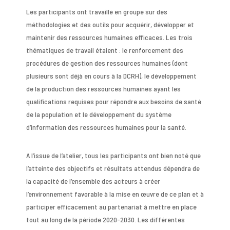
Les participants ont travaillé en groupe sur des
méthodologies et des outils pour acquérir, développer et
maintenir des ressources humaines efficaces. Les trois
thématiques de travail étaient : le renforcement des
procédures de gestion des ressources humaines (dont
plusieurs sont déjà en cours à la DCRH), le développement
de la production des ressources humaines ayant les
qualifications requises pour répondre aux besoins de santé
de la population et le développement du système
d’information des ressources humaines pour la santé.
A l’issue de l’atelier, tous les participants ont bien noté que
l’atteinte des objectifs et résultats attendus dépendra de
la capacité de l’ensemble des acteurs à créer
l’environnement favorable à la mise en œuvre de ce plan et à
participer efficacement au partenariat à mettre en place
tout au long de la période 2020-2030. Les différentes