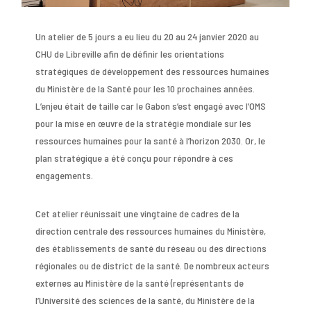
Un atelier de 5 jours a eu lieu du 20 au 24 janvier 2020 au
CHU de Libreville afin de définir les orientations
stratégiques de développement des ressources humaines
du Ministère de la Santé pour les 10 prochaines années.
L’enjeu était de taille car le Gabon s’est engagé avec l’OMS
pour la mise en œuvre de la stratégie mondiale sur les
ressources humaines pour la santé à l’horizon 2030. Or, le
plan stratégique a été conçu pour répondre à ces
engagements.
Cet atelier réunissait une vingtaine de cadres de la
direction centrale des ressources humaines du Ministère,
des établissements de santé du réseau ou des directions
régionales ou de district de la santé. De nombreux acteurs
externes au Ministère de la santé (représentants de
l’Université des sciences de la santé, du Ministère de la