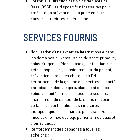
Fournir à la Direction des Soins de Santé de
Base (DSSB) les dispositifs nécessaires pour
améliorer la prévention et la prise en charge
dans les structures de 1ère ligne.
SERVICES FOURNIS
Mobilisation d’une expertise internationale dans
les domaines suivants : soins de santé primaire,
soins d’urgence (Plans blancs), tarification des
actes hospitaliers, dossier médical du patient,
prévention et prise en charge des MNT,
performance de la gestion des centres de santé,
participation des usagers, classification des
soins de santé primaire, médecine scolaire,
financement du secteur de la santé, médecine
de famille, identification des itinéraires
thérapeutiques, partenariats publics/privés et
mise aux normes des équipements médicaux et
biomédicaux ;
Renforcement des capacités à tous les
échelons ;