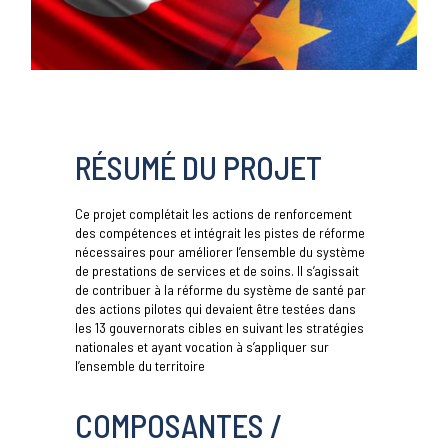
RÉSUMÉ DU PROJET
Ce projet complétait les actions de renforcement
des compétences et intégrait les pistes de réforme
nécessaires pour améliorer l’ensemble du système
de prestations de services et de soins. Il s’agissait
de contribuer à la réforme du système de santé par
des actions pilotes qui devaient être testées dans
les 13 gouvernorats cibles en suivant les stratégies
nationales et ayant vocation à s’appliquer sur
l’ensemble du territoire
COMPOSANTES /