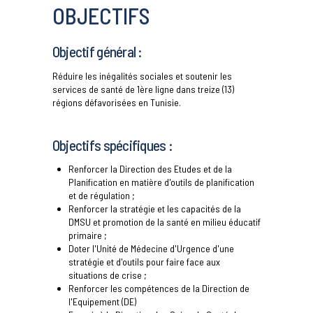
OBJECTIFS
Objectif général :
Réduire les inégalités sociales et soutenir les
services de santé de 1ère ligne dans treize (13)
régions défavorisées en Tunisie.
Objectifs spécifiques :
Renforcer la Direction des Etudes et de la
Planification en matière d'outils de planification
et de régulation ;
Renforcer la stratégie et les capacités de la
DMSU et promotion de la santé en milieu éducatif
primaire ;
Doter l'Unité de Médecine d'Urgence d'une
stratégie et d'outils pour faire face aux
situations de crise ;
Renforcer les compétences de la Direction de
l'Equipement (DE)