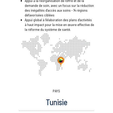
Appui à la réorganisation de l’offre et de la
demande de soin, avec un focus sur la réduction
des inégalités d’accès aux soins - 14 régions
défavorisées ciblées
Appui global à l’élaboration des plans d’activités
à haut impact pour la mise en œuvre effective de
la réforme du système de santé.
PAYS
Tunisie