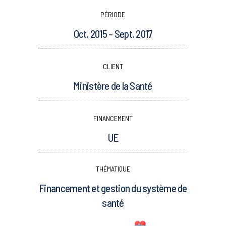
PÉRIODE
Oct. 2015 – Sept. 2017
CLIENT
Ministère de la Santé
FINANCEMENT
UE
THÉMATIQUE
Financement et gestion du système de
santé