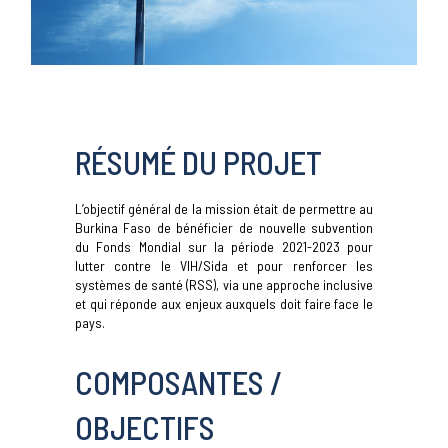
RÉSUMÉ DU PROJET
L’objectif général de la mission était de permettre au
Burkina Faso de bénéficier de nouvelle subvention
du Fonds Mondial sur la période 2021-2023 pour
lutter contre le VIH/Sida et pour renforcer les
systèmes de santé (RSS), via une approche inclusive
et qui réponde aux enjeux auxquels doit faire face le
pays.
COMPOSANTES /
OBJECTIFS