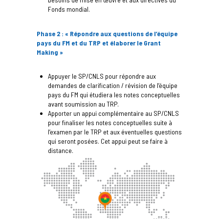
Fonds mondial.
Phase 2 : « Répondre aux questions de l’équipe
pays du FM et du TRP et élaborer le Grant
Making »
Appuyer le SP/CNLS pour répondre aux
demandes de clarification / révision de l’équipe
pays du FM qui étudiera les notes conceptuelles
avant soumission au TRP.
Apporter un appui complémentaire au SP/CNLS
pour finaliser les notes conceptuelles suite à
l’examen par le TRP et aux éventuelles questions
qui seront posées. Cet appui peut se faire à
distance.