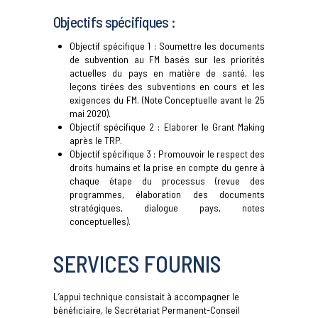
Objectifs spécifiques :
Objectif spécifique 1 : Soumettre les documents
de subvention au FM basés sur les priorités
actuelles du pays en matière de santé, les
leçons tirées des subventions en cours et les
exigences du FM. (Note Conceptuelle avant le 25
mai 2020).
Objectif spécifique 2 : Elaborer le Grant Making
après le TRP.
Objectif spécifique 3 : Promouvoir le respect des
droits humains et la prise en compte du genre à
chaque étape du processus (revue des
programmes, élaboration des documents
stratégiques, dialogue pays, notes
conceptuelles).
SERVICES FOURNIS
L’appui technique consistait à accompagner le
bénéficiaire, le Secrétariat Permanent-Conseil