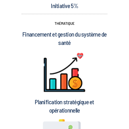
Initiative 5%
THÉMATIQUE
Financement et gestion du système de
santé
Planification stratégique et
opérationnelle