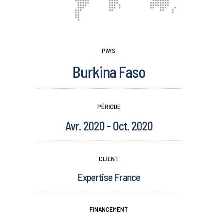
PAYS
Burkina Faso
PÉRIODE
Avr. 2020 - Oct. 2020
CLIENT
Expertise France
FINANCEMENT