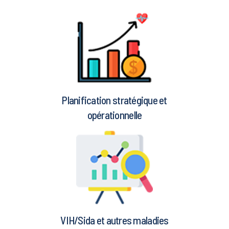
Planification stratégique et
opérationnelle
VIH/Sida et autres maladies