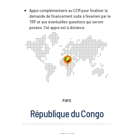
Appui complémentaire au CCM pour finaliser la
demande de financement suite à l’examen par le
TRP et aux éventuelles questions qui seront
posées. Cet appui est à distance.
PAYS
République du Congo