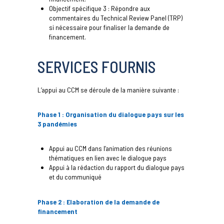
Objectif spécifique 3 : Répondre aux
commentaires du Technical Review Panel (TRP)
si nécessaire pour finaliser la demande de
financement.
SERVICES FOURNIS
L’appui au CCM se déroule de la manière suivante :
Phase 1 : Organisation du dialogue pays sur les
3 pandémies
Appui au CCM dans l’animation des réunions
thématiques en lien avec le dialogue pays
Appui à la rédaction du rapport du dialogue pays
et du communiqué
Phase 2 : Elaboration de la demande de
financement