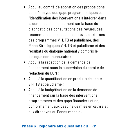
Appui au comité d’élaboration des propositions
dans l’analyse des gaps programmatiques et
l’identification des interventions à intégrer dans
la demande de financement sur la base du
diagnostic des consultations des revues, des
recommandations issues des revues externes
des programmes VIH, TB et paludisme, des
Plans Stratégiques VIH, TB et paludisme et des
résultats du dialogue national y compris le
dialogue communautaire ;
Appui à la rédaction de la demande de
financement sous la supervision du comité de
rédaction du CCM ;
Appui à la quantification en produits de santé
VIH, TB et paludisme ;
Appui à la budgétisation de la demande de
financement sur la base des interventions
programmées et des gaps financiers et ce,
conformément aux besoins de mise en œuvre et
aux directives du Fonds mondial.
Phase 3 : Répondre aux questions du TRP