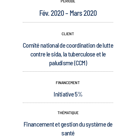
PÉRIODE
Fév. 2020 – Mars 2020
CLIENT
Comité national de coordination de lutte
contre le sida, la tuberculose et le
paludisme (CCM)
FINANCEMENT
Initiative 5%
THÉMATIQUE
Financement et gestion du système de
santé