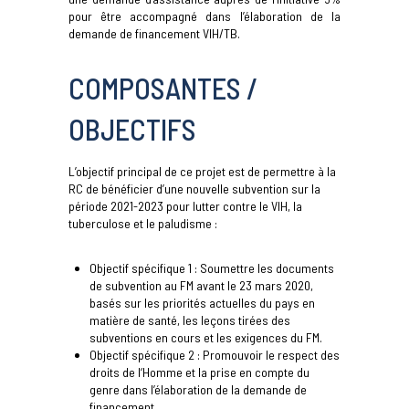
pour être accompagné dans l’élaboration de la
demande de financement VIH/TB.
COMPOSANTES /
OBJECTIFS
L’objectif principal de ce projet est de permettre à la
RC de bénéficier d’une nouvelle subvention sur la
période 2021-2023 pour lutter contre le VIH, la
tuberculose et le paludisme :
Objectif spécifique 1 : Soumettre les documents
de subvention au FM avant le 23 mars 2020,
basés sur les priorités actuelles du pays en
matière de santé, les leçons tirées des
subventions en cours et les exigences du FM.
Objectif spécifique 2 : Promouvoir le respect des
droits de l‘Homme et la prise en compte du
genre dans l’élaboration de la demande de
financement.