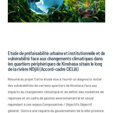
Etude de préfaisabilité urbaine et institutionnelle et de
vulnérabilité face aux changements climatiques dans
les quartiers périphériques de Kinshasa situés le long
de la rivière N’Djili (Accord-cadre CICLIA)
Résumé du projet Cette étude vise à fournir un diagnostic initial
des vulnérabilités de certains quartiers de Kinshasa face aux
impacts du changement climatique et de définir des modalités de
réponses et un cadre de gestion environnemental et social
répondant à ces enjeux.Composantes / Objectifs Objectif
général : Suite à une requête du gouvernement de la ville-province