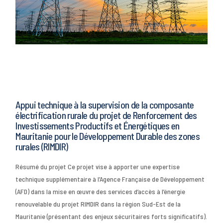
Appui technique à la supervision de la composante
électrification rurale du projet de Renforcement des
Investissements Productifs et Énergétiques en
Mauritanie pour le Développement Durable des zones
rurales (RIMDIR)
Résumé du projet Ce projet vise à apporter une expertise
technique supplémentaire à l’Agence Française de Développement
(AFD) dans la mise en œuvre des services d’accès à l’énergie
renouvelable du projet RIMDIR dans la région Sud-Est de la
Mauritanie (présentant des enjeux sécuritaires forts significatifs).