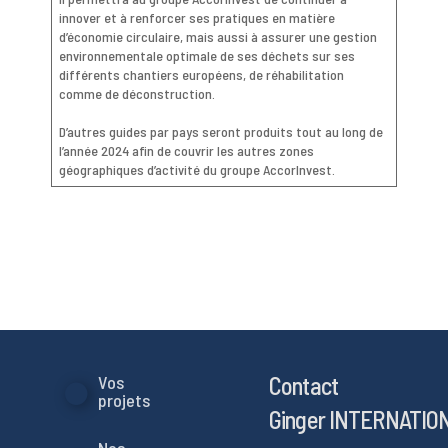
innover et à renforcer ses pratiques en matière
d’économie circulaire, mais aussi à assurer une gestion
environnementale optimale de ses déchets sur ses
différents chantiers européens, de réhabilitation
comme de déconstruction.
D’autres guides par pays seront produits tout au long de
l’année 2024 afin de couvrir les autres zones
géographiques d’activité du groupe AccorInvest.
Contact
Vos
projets
Ginger INTERNATIO