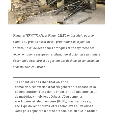
Ginger INTERNATIONAL et Ginger DELEO ont produit, pour le
compte du groupe AccorInvest, propriétaire et exploitant
hôtelier, un guide des bonnes pratiques et une synthèse des
réglementations européenne, allemande et polonaise en matière
d’économie circulaire et de gestion des déchets de construction
et démolition en Europe.
Les chantiers de réhabilitation et de
démolition/rénovation d’hôtels génèrent la dépose et la
déconstruction d’un volume important d’équipements et
de matériaux (mobilier, déchets d’équipements
électriques et électroniques (DEEE), bois, sanitaires,
etc.), qui doivent pouvoir être réemployés ou valorisés.
C’est pour répondre à cette préoccupation que le Groupe