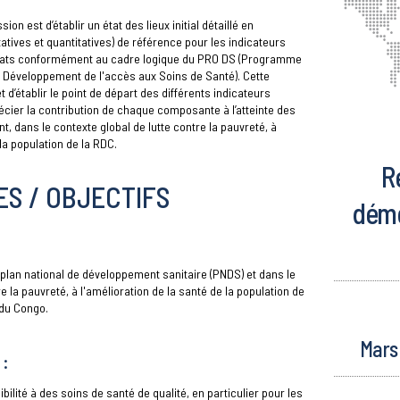
sion est d’établir un état des lieux initial détaillé en
atives et quantitatives) de référence pour les indicateurs
sultats conformément au cadre logique du PRO DS (Programme
t Développement de l'accès aux Soins de Santé). Cette
 d’établir le point de départ des différents indicateurs
précier la contribution de chaque composante à l’atteinte des
, dans le contexte global de lutte contre la pauvreté, à
 la population de la RDC.
R
S / OBJECTIFS
démo
 plan national de développement sanitaire (PNDS) et dans le
e la pauvreté, à l'amélioration de la santé de la population de
du Congo.
Mars 
 :
ibilité à des soins de santé de qualité, en particulier pour les