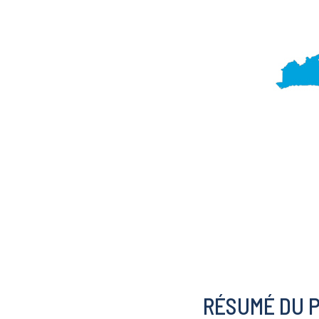
RÉSUMÉ DU 