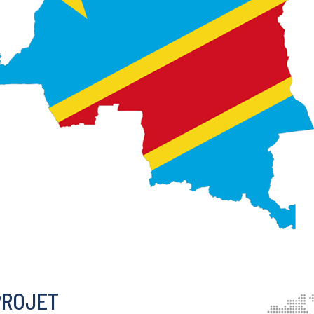
PROJET