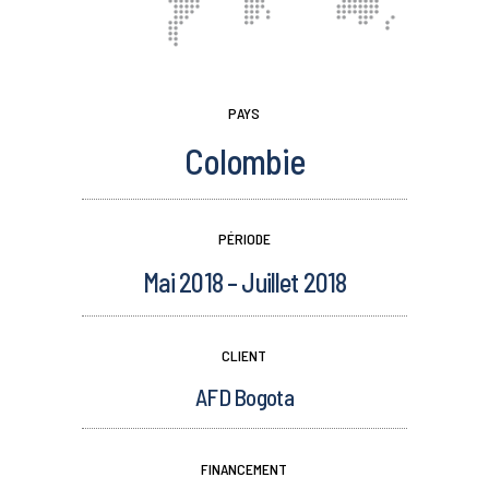
PAYS
Colombie
PÉRIODE
Mai 2018 – Juillet 2018
CLIENT
AFD Bogota
FINANCEMENT