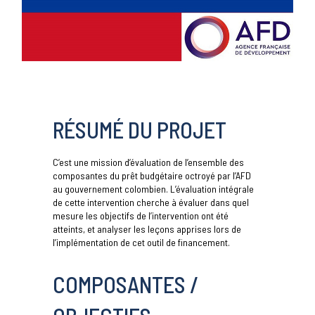
RÉSUMÉ DU PROJET
C’est une mission d’évaluation de l’ensemble des
composantes du prêt budgétaire octroyé par l’AFD
au gouvernement colombien. L’évaluation intégrale
de cette intervention cherche à évaluer dans quel
mesure les objectifs de l’intervention ont été
atteints, et analyser les leçons apprises lors de
l’implémentation de cet outil de financement.
COMPOSANTES /