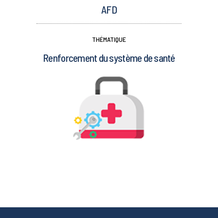
AFD
THÉMATIQUE
Renforcement du système de santé