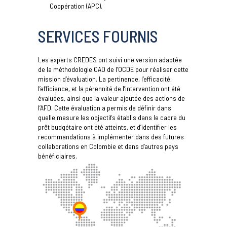
Coopération (APC).
SERVICES FOURNIS
Les experts CREDES ont suivi une version adaptée
de la méthodologie CAD de l’OCDE pour réaliser cette
mission d’évaluation. La pertinence, l’efficacité,
l’efficience, et la pérennité de l’intervention ont été
évaluées, ainsi que la valeur ajoutée des actions de
l’AFD. Cette évaluation a permis de définir dans
quelle mesure les objectifs établis dans le cadre du
prêt budgétaire ont été atteints, et d’identifier les
recommandations à implémenter dans des futures
collaborations en Colombie et dans d’autres pays
bénéficiaires.