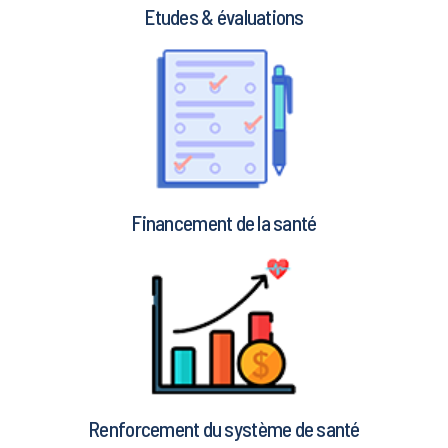
Etudes & évaluations
Financement de la santé
Renforcement du système de santé