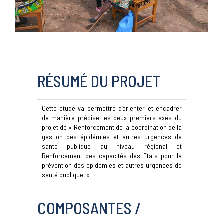
RÉSUMÉ DU PROJET
Cette étude va permettre d’orienter et encadrer
de manière précise les deux premiers axes du
projet de « Renforcement de la coordination de la
gestion des épidémies et autres urgences de
santé publique au niveau régional et
Renforcement des capacités des Etats pour la
prévention des épidémies et autres urgences de
santé publique. »
COMPOSANTES /