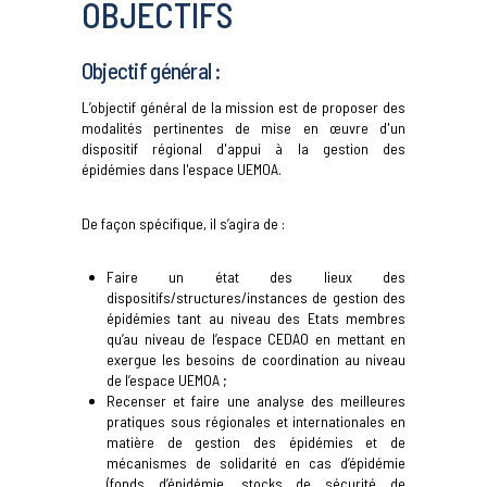
OBJECTIFS
Objectif général :
L’objectif général de la mission est de proposer des
modalités pertinentes de mise en œuvre d'un
dispositif régional d'appui à la gestion des
épidémies dans l'espace UEMOA.
De façon spécifique, il s’agira de :
Faire un état des lieux des
dispositifs/structures/instances de gestion des
épidémies tant au niveau des Etats membres
qu’au niveau de l’espace CEDAO en mettant en
exergue les besoins de coordination au niveau
de l’espace UEMOA ;
Recenser et faire une analyse des meilleures
pratiques sous régionales et internationales en
matière de gestion des épidémies et de
mécanismes de solidarité en cas d’épidémie
(fonds d’épidémie, stocks de sécurité de