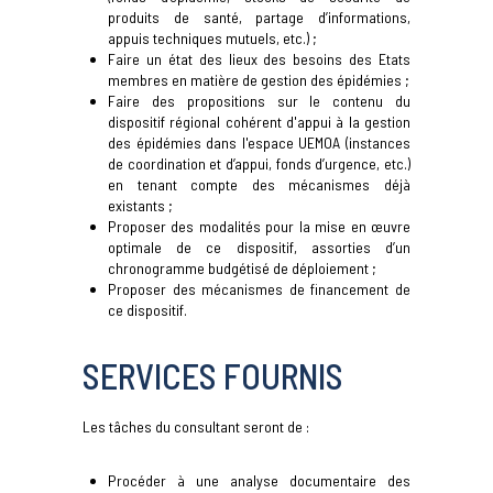
produits de santé, partage d’informations,
appuis techniques mutuels, etc.) ;
Faire un état des lieux des besoins des Etats
membres en matière de gestion des épidémies ;
Faire des propositions sur le contenu du
dispositif régional cohérent d'appui à la gestion
des épidémies dans l'espace UEMOA (instances
de coordination et d’appui, fonds d’urgence, etc.)
en tenant compte des mécanismes déjà
existants ;
Proposer des modalités pour la mise en œuvre
optimale de ce dispositif, assorties d’un
chronogramme budgétisé de déploiement ;
Proposer des mécanismes de financement de
ce dispositif.
SERVICES FOURNIS
Les tâches du consultant seront de :
Procéder à une analyse documentaire des