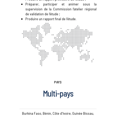
Préparer, participer et animer sous la
supervision de la Commission l’atelier régional
de validation de l’étude ;
Produire un rapport final de l’étude.
PAYS
Multi-pays
Burkina Faso, Bénin, Côte d'Ivoire, Guinée Bissau,