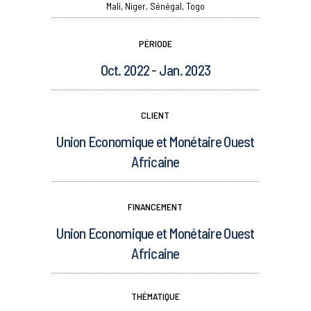
Mali, Niger, Sénégal, Togo
PÉRIODE
Oct. 2022 - Jan. 2023
CLIENT
Union Economique et Monétaire Ouest
Africaine
FINANCEMENT
Union Economique et Monétaire Ouest
Africaine
THÉMATIQUE