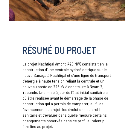
RÉSUMÉ DU PROJET
Le projet Nachtigal Amont (420 MW) consistait en la
construction d’une centrale hydroélectrique sur le
fleuve Sanaga à Nachtigal et d’une ligne de transport
d’énergie à haute tension reliant la centrale et un
nouveau poste de 225 kV à construire à Nyom 2,
Yaoundé. Une mise à jour de l’état initial sanitaire a
dû être réalisée avant le démarrage de la phase de
construction qui a permis de comparer, au fil de
l’avancement du projet, les évolutions du profil
sanitaire et d’évaluer dans quelle mesure certains
changements observés dans ce profil auraient pu
être liés au projet.