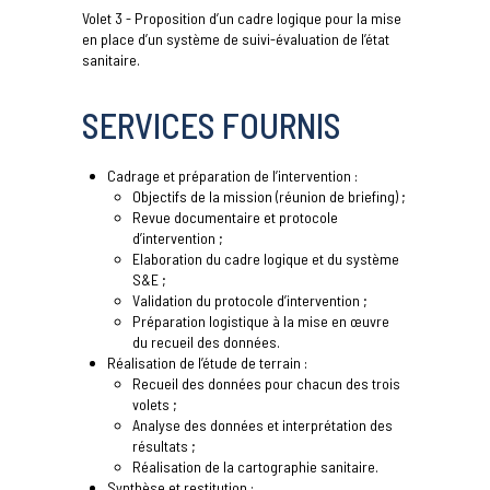
Volet 3 - Proposition d’un cadre logique pour la mise
en place d’un système de suivi-évaluation de l’état
sanitaire.
SERVICES FOURNIS
Cadrage et préparation de l’intervention :
Objectifs de la mission (réunion de briefing) ;
Revue documentaire et protocole
d’intervention ;
Elaboration du cadre logique et du système
S&E ;
Validation du protocole d’intervention ;
Préparation logistique à la mise en œuvre
du recueil des données.
Réalisation de l’étude de terrain :
Recueil des données pour chacun des trois
volets ;
Analyse des données et interprétation des
résultats ;
Réalisation de la cartographie sanitaire.
Synthèse et restitution :