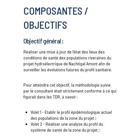
COMPOSANTES /
OBJECTIFS
Objectif général :
Réaliser une mise à jour de l’état des lieux des
conditions de santé des populations riveraines du
projet hydroélectrique de Nachtigal Amont afin de
surveiller les évolutions futures du profil sanitaire.
Pour atteindre cet objectif, la méthodologie suivie
par le consultant était strictement conforme à ce qui
figurait dans les TDR, à savoir :
Volet 1 - Etablir le profil épidémiologique actuel
des populations de la zone du projet ;
Volet 2 - Réaliser une analyse du profil du
système de santé de la zone du projet ;