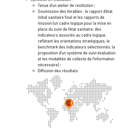
Tenue d’un atelier de restitution ;
Soumission des livrables : le rapport d’état
initial sanitaire final et les rapports de
mission (un cadre logique pour la mise en
place du suivi de l’état sanitaire, des
indicateurs associés au cadre logique,
reflétant les orientations stratégiques, le
benchmark des indicateurs sélectionnés, la
proposition d’un système de suivi évaluation
et les modalités de collecte de l’information
nécessaire) ;
Diffusion des résultats.