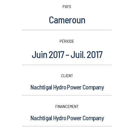
PAYS
Cameroun
PÉRIODE
Juin 2017 – Juil. 2017
CLIENT
Nachtigal Hydro Power Company
FINANCEMENT
Nachtigal Hydro Power Company