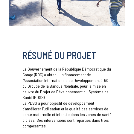
RÉSUMÉ DU PROJET
Le Gouvernement de la République Démocratique du
Congo (RDC) a obtenu un financement de
l’Association Internationale de Développement (IDA)
du Groupe de la Banque Mondiale, pour la mise en
oeuvre du Projet de Développement du Système de
Santé (PDSS).
Le PDSS a pour objectif de développement
d’améliorer l’utilisation et la qualité des services de
santé maternelle et infantile dans les zones de santé
ciblées. Ses interventions sont réparties dans trois
composantes.