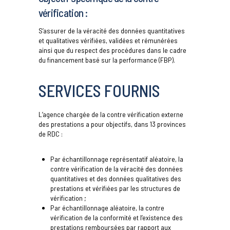
vérification :
S’assurer de la véracité des données quantitatives
et qualitatives vérifiées, validées et rémunérées
ainsi que du respect des procédures dans le cadre
du financement basé sur la performance (FBP).
SERVICES FOURNIS
L’agence chargée de la contre vérification externe
des prestations a pour objectifs, dans 13 provinces
de RDC :
Par échantillonnage représentatif aléatoire, la
contre vérification de la véracité des données
quantitatives et des données qualitatives des
prestations et vérifiées par les structures de
vérification ;
Par échantillonnage aléatoire, la contre
vérification de la conformité et l’existence des
prestations remboursées par rapport aux