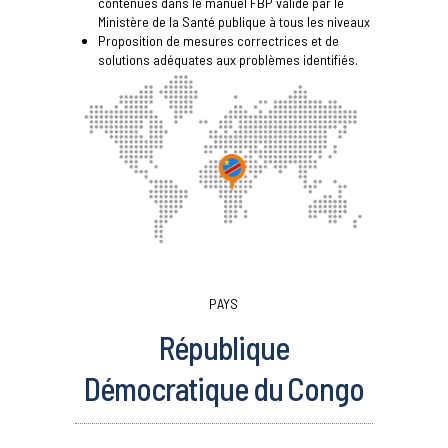
contenues dans le manuel FBP validé par le
Ministère de la Santé publique à tous les niveaux
Proposition de mesures correctrices et de
solutions adéquates aux problèmes identifiés.
PAYS
République
Démocratique du Congo