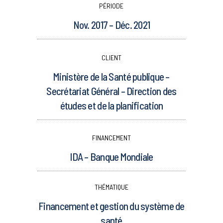
PÉRIODE
Nov. 2017 – Déc. 2021
CLIENT
Ministère de la Santé publique –
Secrétariat Général – Direction des
études et de la planification
FINANCEMENT
IDA – Banque Mondiale
THÉMATIQUE
Financement et gestion du système de
santé