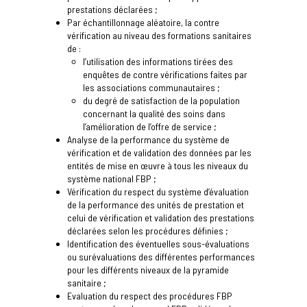
prestations déclarées ;
Par échantillonnage aléatoire, la contre
vérification au niveau des formations sanitaires
de :
l’utilisation des informations tirées des
enquêtes de contre vérifications faites par
les associations communautaires ;
du degré de satisfaction de la population
concernant la qualité des soins dans
l’amélioration de l’offre de service ;
Analyse de la performance du système de
vérification et de validation des données par les
entités de mise en œuvre à tous les niveaux du
système national FBP ;
Vérification du respect du système d’évaluation
de la performance des unités de prestation et
celui de vérification et validation des prestations
déclarées selon les procédures définies ;
Identification des éventuelles sous-évaluations
ou surévaluations des différentes performances
pour les différents niveaux de la pyramide
sanitaire ;
Evaluation du respect des procédures FBP