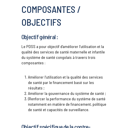
COMPOSANTES /
OBJECTIFS
Objectif général :
Le PDSS a pour objectif d’améliorer l’utilisation et la
qualité des services de santé maternelle et infantile
du système de santé congolais à travers trois
composantes :
Améliorer l’utilisation et la qualité des services
de santé par le financement basé sur les
résultats ;
Améliorer la gouvernance du système de santé ;
(Renforcer la performance du système de santé
notamment en matière de financement, politique
de santé et capacités de surveillance.
Objectif spécifique de la contre-