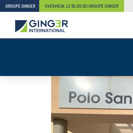
GROUPE GINGER
OVERVIEW, LE BLOG DU GROUPE GINGER