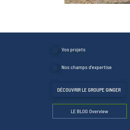
Vos projets
Nos champs d’expertise
DÉCOUVRIR LE GROUPE GINGER
LE BLOG Overview