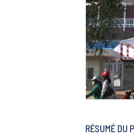
RÉSUMÉ DU 