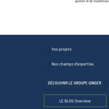
gestion et de maintenanc
Vos projets
Nos champs d’expertise
DÉCOUVRIR LE GROUPE GINGER
LE BLOG Overview