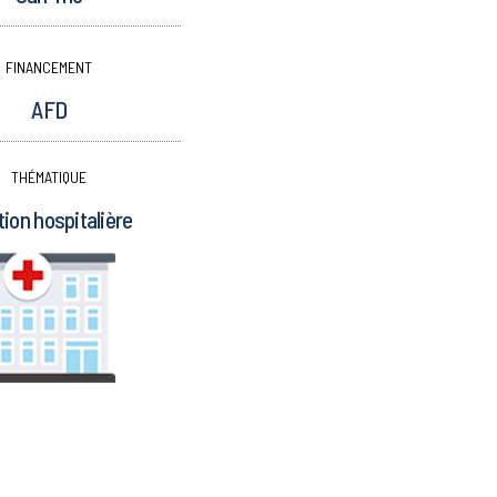
FINANCEMENT
AFD
THÉMATIQUE
ion hospitalière