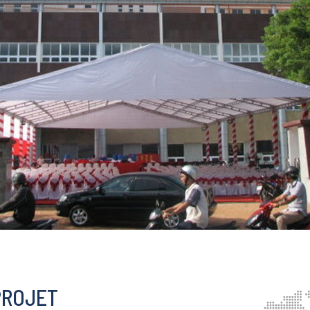
PROJET