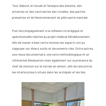
Tout d’abord, le recueil et l’analyse des besoins, des
attentes et des contraintes des tutelles, des parties
prenantes et de l’environnement du pôle santé mentale.
Puis l’accompagnement à la réflexion stratégique et
opérationnelle relative au projet médical d’établissement.
Afin de mener à bien cette mission les experts ont pu
s’appuyer sur divers outils et documents clés. Entre autres,
une revue documentaire, une note méthodologique et un
référentiel d’évaluation mais également sur la présence du
chef de mission sur le terrain en amont, afin de rencontrer
les interlocuteurs situés dans les archipels et les îles.