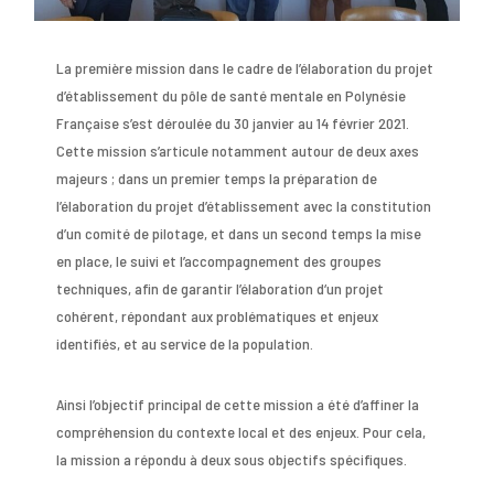
La première mission dans le cadre de l’élaboration du projet
d’établissement du pôle de santé mentale en Polynésie
Française s’est déroulée du 30 janvier au 14 février 2021.
Cette mission s’articule notamment autour de deux axes
majeurs ; dans un premier temps la préparation de
l’élaboration du projet d’établissement avec la constitution
d’un comité de pilotage, et dans un second temps la mise
en place, le suivi et l’accompagnement des groupes
techniques, afin de garantir l’élaboration d‘un projet
cohérent, répondant aux problématiques et enjeux
identifiés, et au service de la population.
Ainsi l’objectif principal de cette mission a été d’affiner la
compréhension du contexte local et des enjeux. Pour cela,
la mission a répondu à deux sous objectifs spécifiques.